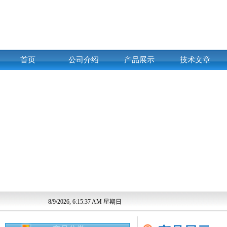
首页
公司介绍
产品展示
技术文章
8/9/2026, 6:15:38 AM 星期日