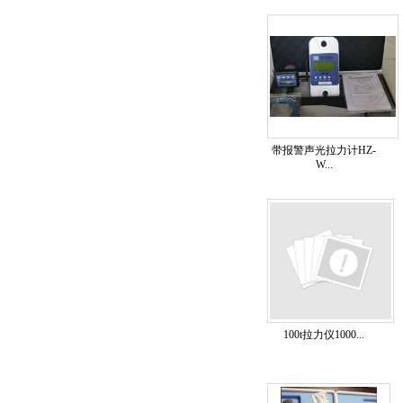
带报警声光拉力计HZ-
W...
100t拉力仪1000...