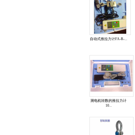
自动式推拉力计FA-R-...
测电机转数的推拉力计
10...