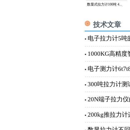
数显式拉力计100吨 4...
技术文章
电子拉力计5吨
1000KG高
电子测力计6t7
300吨拉力计
20N端子拉力仪
200kg推拉
数显拉力计不回