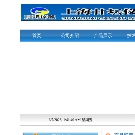
首页
公司介绍
产品展示
技
8/7/2026, 1:41:41 AM 星期五