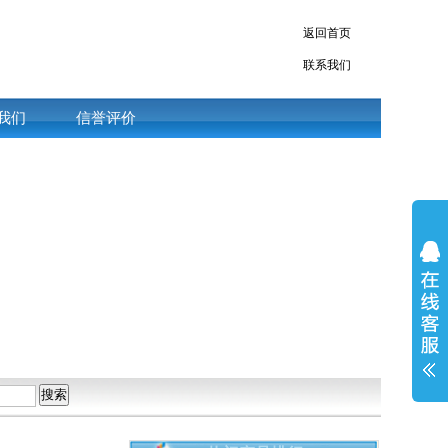
返回首页
联系我们
我们
信誉评价