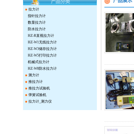
产品展示
产品分类
拉力计
指针拉力计
数显拉力计
防水拉力计
HZ-R直视拉力计
HZ-W1无线拉力计
HZ-W3储存拉力计
HZ-W5打印拉力计
机械式拉力计
HZ-W8防水拉力计
测力计
推拉力计
推拉力试验机
弹簧试验机
拉力计_测力仪