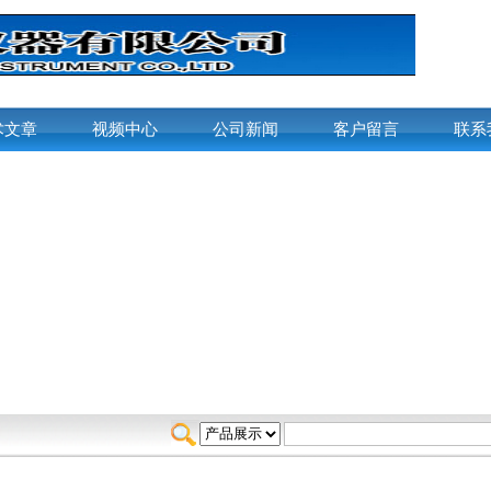
术文章
视频中心
公司新闻
客户留言
联系