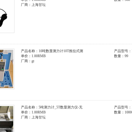
厂商：上海甘坛
产品名称：10吨数显测力计10T推拉式测
产品型号：
单价：1.00RMB
数量：99
厂商：gt
产品名称：5吨测力计_5T数显测力仪-无
产品型号：H
单价：1.00RMB
数量：10000
厂商：上海甘坛