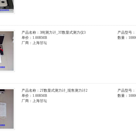
产品名称：3吨测力计_3T数显式测力仪3
产品型号：H
单价：1.00RMB
数量：10000
厂商：上海甘坛
产品名称：2T数显式测力计_现售测力计2
产品型号：H
单价：1.00RMB
数量：10000
厂商：上海甘坛