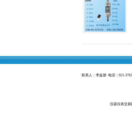
联系人：李益朋 电话：021-3763143
仪器仪表交易