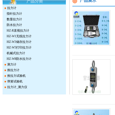
产品展示
产品分类
拉力计
指针拉力计
数显拉力计
防水拉力计
HZ-R直视拉力计
HZ-W1无线拉力计
HZ-W3储存拉力计
HZ-W5打印拉力计
机械式拉力计
HZ-W8防水拉力计
测力计
推拉力计
推拉力试验机
弹簧试验机
拉力计_测力仪